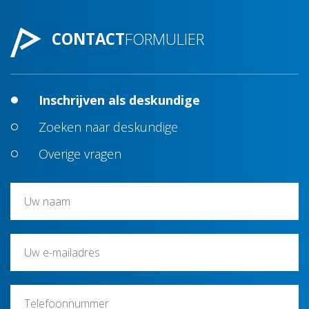
CONTACT
FORMULIER
Inschrijven als deskundige
Zoeken naar deskundige
Overige vragen