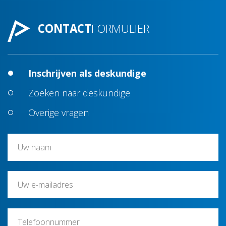
CONTACT
FORMULIER
Inschrijven als deskundige
Zoeken naar deskundige
Overige vragen