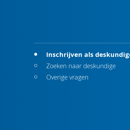
Inschrijven als deskundig
Zoeken naar deskundige
Overige vragen