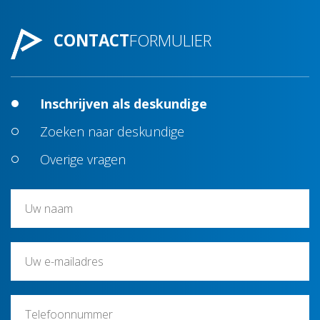
CONTACT
FORMULIER
Inschrijven als deskundige
Zoeken naar deskundige
Overige vragen