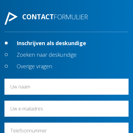
CONTACT
FORMULIER
Inschrijven als deskundige
Zoeken naar deskundige
Overige vragen