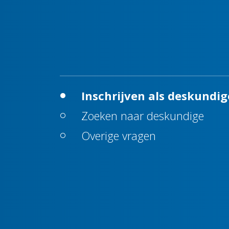
Inschrijven als deskundig
Zoeken naar deskundige
Overige vragen