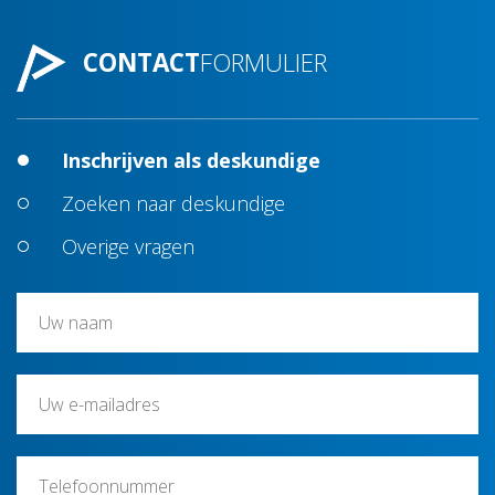
CONTACT
FORMULIER
Inschrijven als deskundige
Zoeken naar deskundige
Overige vragen