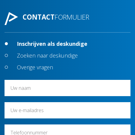
CONTACT
FORMULIER
Inschrijven als deskundige
Zoeken naar deskundige
Overige vragen