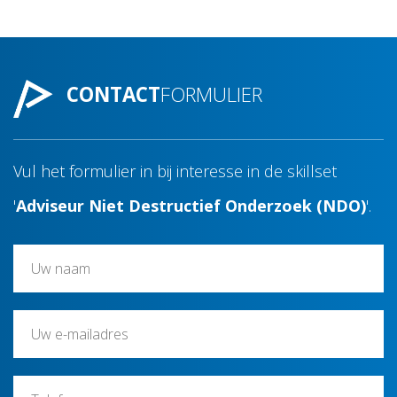
CONTACT
FORMULIER
Vul het formulier in bij interesse in de skillset
'
Adviseur Niet Destructief Onderzoek (NDO)
'.