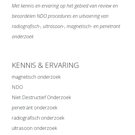
Met kennis en ervaring op het gebied van review en
beoordelen NDO procedures en uitvoering van
radiografisch-, ultrasoon-, magnetisch- en penetrant
onderzoek
KENNIS & ERVARING
magnetisch onderzoek
NDO
Niet Destructief Onderzoek
penetrant onderzoek
radiografisch onderzoek
ultrasoon onderzoek